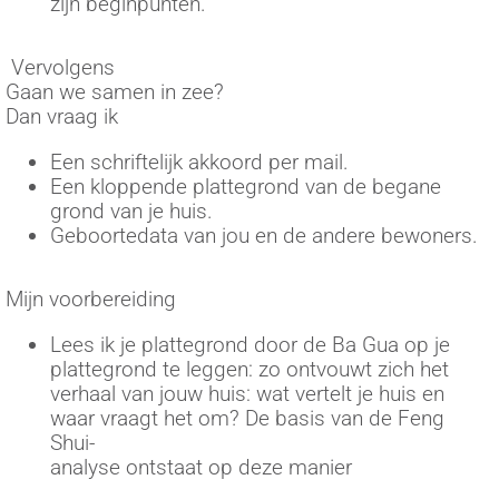
zijn beginpunten.
Vervolgens
Gaan we samen in zee?
Dan vraag ik
Een schriftelijk akkoord per mail.
Een kloppende plattegrond van de begane
grond van je huis.
Geboortedata van jou en de andere bewoners.
Mijn voorbereiding
Lees ik je plattegrond door de Ba Gua op je
plattegrond te leggen: zo ontvouwt zich het
verhaal van jouw huis: wat vertelt je huis en
waar vraagt het om? De basis van de Feng
Shui-
analyse ontstaat op deze manier