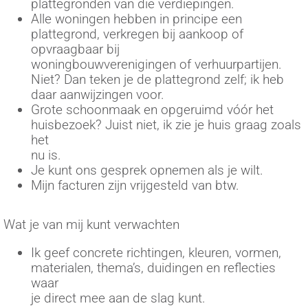
plattegronden van die verdiepingen.
Alle woningen hebben in principe een
plattegrond, verkregen bij aankoop of
opvraagbaar bij
woningbouwverenigingen of verhuurpartijen.
Niet? Dan teken je de plattegrond zelf; ik heb
daar aanwijzingen voor.
Grote schoonmaak en opgeruimd vóór het
huisbezoek? Juist niet, ik zie je huis graag zoals
het
nu is.
Je kunt ons gesprek opnemen als je wilt.
Mijn facturen zijn vrijgesteld van btw.
Wat je van mij kunt verwachten
Ik geef concrete richtingen, kleuren, vormen,
materialen, thema’s, duidingen en reflecties
waar
je direct mee aan de slag kunt.