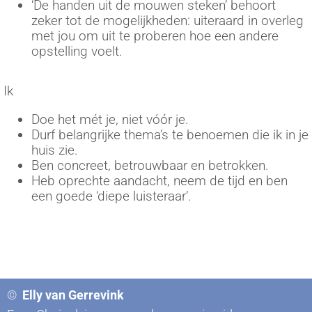
‘De handen uit de mouwen steken’ behoort
zeker tot de mogelijkheden: uiteraard in overleg
met jou om uit te proberen hoe een andere
opstelling voelt.
Ik
Doe het mét je, niet vóór je.
Durf belangrijke thema’s te benoemen die ik in je
huis zie.
Ben concreet, betrouwbaar en betrokken.
Heb oprechte aandacht, neem de tijd en ben
een goede ‘diepe luisteraar’.
©
Elly van Gerrevink