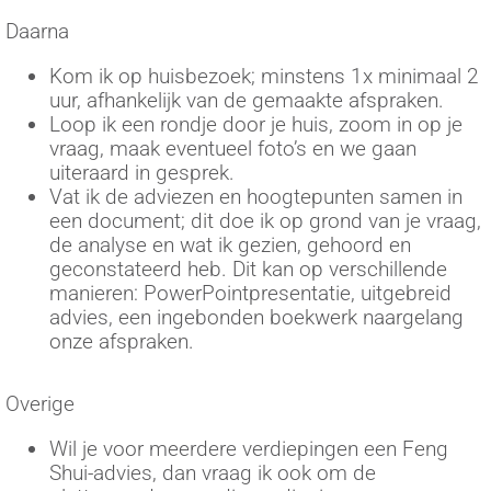
Daarna
Kom ik op huisbezoek; minstens 1x minimaal 2
uur, afhankelijk van de gemaakte afspraken.
Loop ik een rondje door je huis, zoom in op je
vraag, maak eventueel foto’s en we gaan
uiteraard in gesprek.
Vat ik de adviezen en hoogtepunten samen in
een document; dit doe ik op grond van je vraag,
de analyse en wat ik gezien, gehoord en
geconstateerd heb. Dit kan op verschillende
manieren: PowerPointpresentatie, uitgebreid
advies, een ingebonden boekwerk naargelang
onze afspraken.
Overige
Wil je voor meerdere verdiepingen een Feng
Shui-advies, dan vraag ik ook om de